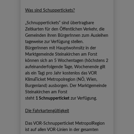
Was sind Schuppertickets?
„Schnuppertickets“ sind übertragbare
Zeitkarten für den Öffentlichen Verkehr, die
Gemeinden ihren BürgerInnen zum Ausleihen
tageweise zur Verfügung stellen.
BürgerInnen mit Hauptwohnsitz in der
Marktgemeinde Steinakirchen am Forst
können sich an 5 Wochentagen (höchstens 2
aufeinanderfolgende Tage, Wochenende gilt
als ein Tag) pro Jahr kostenlos das VOR
KlimaTicket Metropolregion (NÖ, Wien,
Burgenland) ausborgen. Der Marktgemeinde
Steinakirchen am Forst
steht
1
Schnupperticket
zur Verfügung.
Die Fahrkartengültigkeit
Das VOR-Schnupperticket MetropolRegion
ist auf allen VOR‐Linien in der gesamten