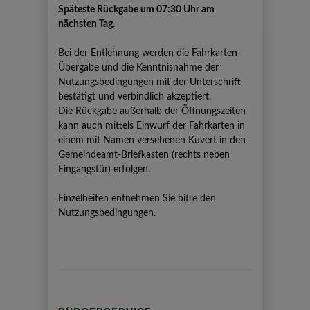
Späteste Rückgabe um 07:30 Uhr am
nächsten Tag.
Bei der Entlehnung werden die Fahrkarten-
Übergabe und die Kenntnisnahme der
Nutzungsbedingungen mit der Unterschrift
bestätigt und verbindlich akzeptiert.
Die Rückgabe außerhalb der Öffnungszeiten
kann auch mittels Einwurf der Fahrkarten in
einem mit Namen versehenen Kuvert in den
Gemeindeamt-Briefkasten (rechts neben
Eingangstür) erfolgen.
Einzelheiten entnehmen Sie bitte den
Nutzungsbedingungen.