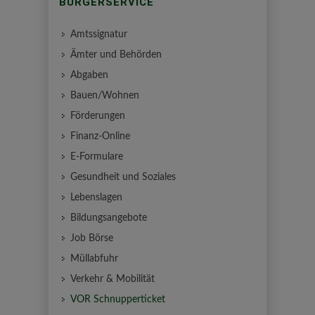
BÜRGERSERVICE
Amtssignatur
Ämter und Behörden
Abgaben
Bauen/Wohnen
Förderungen
Finanz-Online
E-Formulare
Gesundheit und Soziales
Lebenslagen
Bildungsangebote
Job Börse
Müllabfuhr
Verkehr & Mobilität
VOR Schnupperticket