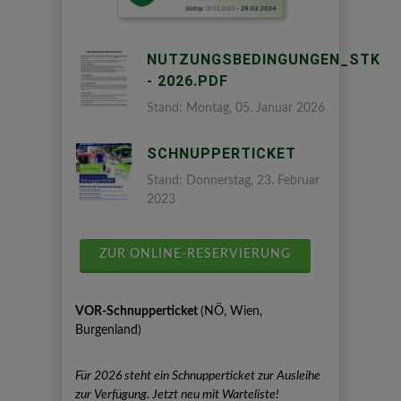
NUTZUNGSBEDINGUNGEN_STK
- 2026.PDF
Stand: Montag, 05. Januar 2026
SCHNUPPERTICKET
Stand: Donnerstag, 23. Februar
2023
ZUR ONLINE-RESERVIERUNG
VOR-Schnupperticket
(NÖ, Wien,
Burgenland)
Für 2026 steht ein Schnupperticket zur Ausleihe
zur Verfügung. Jetzt neu mit Warteliste!