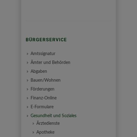
BÜRGERSERVICE
Amtssignatur
Ämter und Behörden
Abgaben
Bauen/Wohnen
Förderungen
Finanz-Online
E-Formulare
Gesundheit und Soziales
Ärztedienste
Apotheke