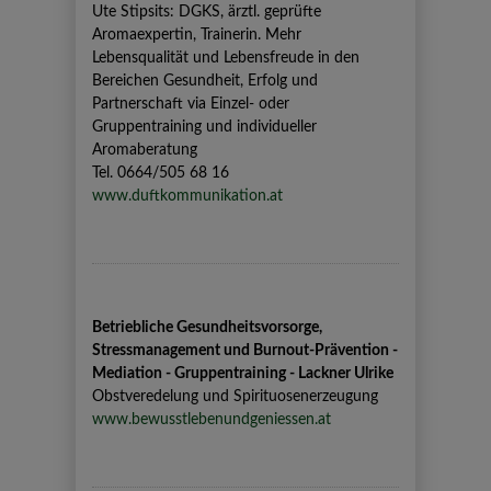
Ute Stipsits: DGKS, ärztl. geprüfte
Aromaexpertin, Trainerin. Mehr
Lebensqualität und Lebensfreude in den
Bereichen Gesundheit, Erfolg und
Partnerschaft via Einzel- oder
Gruppentraining und individueller
Aromaberatung
Tel. 0664/505 68 16
www.duftkommunikation.at
Betriebliche Gesundheitsvorsorge,
Stressmanagement und Burnout-Prävention -
Mediation - Gruppentraining - Lackner Ulrike
Obstveredelung und Spirituosenerzeugung
www.bewusstlebenundgeniessen.at