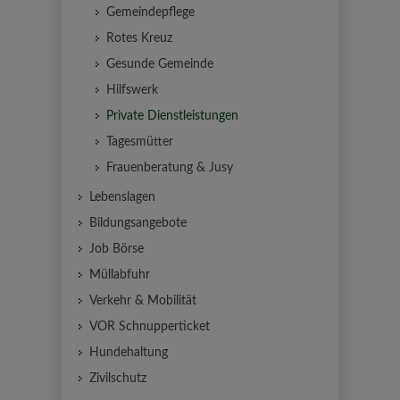
Gemeindepflege
Rotes Kreuz
Gesunde Gemeinde
Hilfswerk
Private Dienstleistungen
Tagesmütter
Frauenberatung & Jusy
Lebenslagen
Bildungsangebote
Job Börse
Müllabfuhr
Verkehr & Mobilität
VOR Schnupperticket
Hundehaltung
Zivilschutz