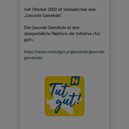
Seit Oktober 2002 ist Steinakirchen eine
„Gesunde Gemeinde“.
Die Gesunde Gemeinde ist eine
überparteiliche Plattform der Initiative »Tut
gut!«.
https://www.noetutgut.at/gemeinde/gesunde-
gemeinde/