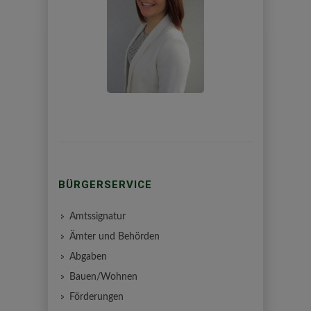
BÜRGERSERVICE
Amtssignatur
Ämter und Behörden
Abgaben
Bauen/Wohnen
Förderungen