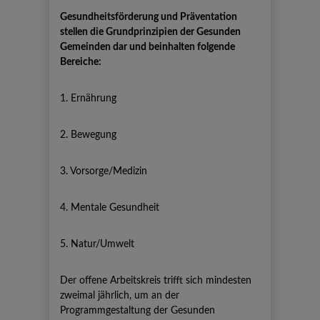
Gesundheitsförderung und Präventation
stellen die Grundprinzipien der Gesunden
Gemeinden dar und beinhalten folgende
Bereiche:
1. Ernährung
2. Bewegung
3. Vorsorge/Medizin
4. Mentale Gesundheit
5. Natur/Umwelt
Der offene Arbeitskreis trifft sich mindesten
zweimal jährlich, um an der
Programmgestaltung der Gesunden