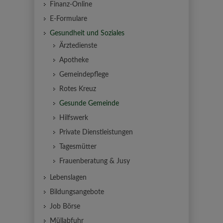
Finanz-Online
E-Formulare
Gesundheit und Soziales
Ärztedienste
Apotheke
Gemeindepflege
Rotes Kreuz
Gesunde Gemeinde
Hilfswerk
Private Dienstleistungen
Tagesmütter
Frauenberatung & Jusy
Lebenslagen
Bildungsangebote
Job Börse
Müllabfuhr