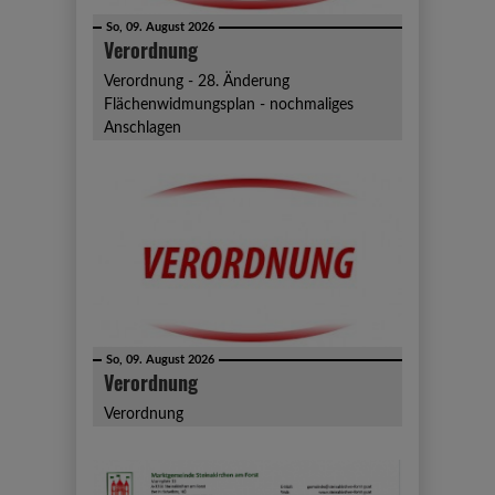
So, 09. August 2026
Verordnung
Verordnung - 28. Änderung
Flächenwidmungsplan - nochmaliges
Anschlagen
So, 09. August 2026
Verordnung
Verordnung