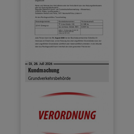
Di, 28. Juli 2026
Kundmachung
Grundverkehrsbehörde