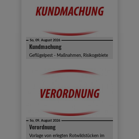
So, 09. August 2026
Kundmachung
Geflügelpest - Maßnahmen, Risikogebiete
So, 09. August 2026
Verordnung
Vorlage von erlegten Rotwildstücken im