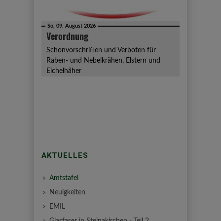
So, 09. August 2026
Verordnung
Schonvorschriften und Verboten für
Raben- und Nebelkrähen, Elstern und
Eichelhäher
AKTUELLES
Amtstafel
Neuigkeiten
EMIL