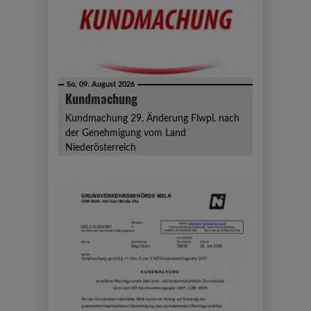
So, 09. August 2026
Kundmachung
Kundmachung 29. Änderung Flwpl. nach
der Genehmigung vom Land
Niederösterreich