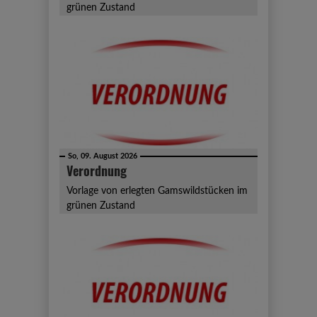
grünen Zustand
So, 09. August 2026
Verordnung
Vorlage von erlegten Gamswildstücken im
grünen Zustand