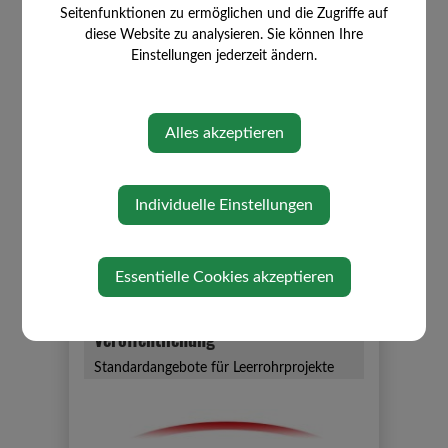
Seitenfunktionen zu ermöglichen und die Zugriffe auf
diese Website zu analysieren. Sie können Ihre
Einstellungen jederzeit ändern.
Alles akzeptieren
So, 09. August 2026
Verordnung
Individuelle Einstellungen
Waldbrandverordnung
Essentielle Cookies akzeptieren
So, 09. August 2026
Veröffentlichung
Standardangebote für Leerrohrprojekte