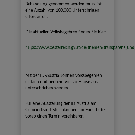
Behandlung genommen werden muss, ist
eine Anzahl von 100.000 Unterschriften
erforderlich.
Die aktuellen Volksbegehren finden Sie hier:
https://www.oesterreich.gv.at/de/themen/transparenz_und_
Mit der ID-Austria können Volksbegehren
einfach und bequem von zu Hause aus
unterschrieben werden.
Für eine Ausstellung der ID Austria am
Gemeindeamt Steinakirchen am Forst bitte
vorab einen Termin vereinbaren.