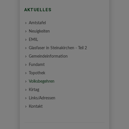
AKTUELLES
Amtstafel
Neuigkeiten
EMIL
Glasfaser in Steinakirchen - Teil 2
Gemeindeinformation
Fundamt
Topothek
Volksbegehren
Kirtag
Links/Adressen
Kontakt