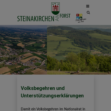
Site
search
toggle
Volksbegehren und
Unterstützungserklärungen
Damit ein Volksbegehren im Nationalrat in