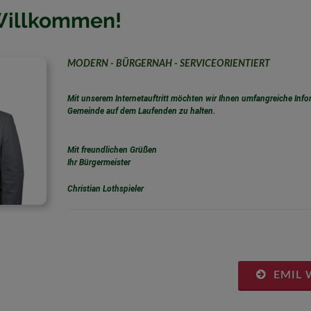
Willkommen!
MODERN - BÜRGERNAH - SERVICEORIENTIERT
Mit unserem Internetauftritt möchten wir Ihnen umfangreiche Info
Gemeinde auf dem Laufenden zu halten.
Mit freundlichen Grüßen
Ihr Bürgermeister
Christian Lothspieler
EMIL