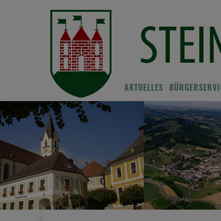
AKTUELLES
BÜRGERSERVI