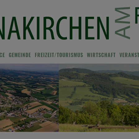
CE
GEMEINDE
FREIZEIT/TOURISMUS
WIRTSCHAFT
VERANS