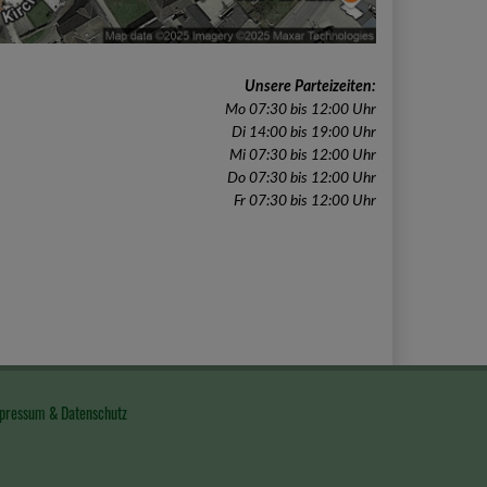
Unsere Parteizeiten:
Mo 07:30 bis 12:00 Uhr
Di 14:00 bis 19:00 Uhr
Mi 07:30 bis 12:00 Uhr
Do 07:30 bis 12:00 Uhr
Fr 07:30 bis 12:00 Uhr
pressum & Datenschutz