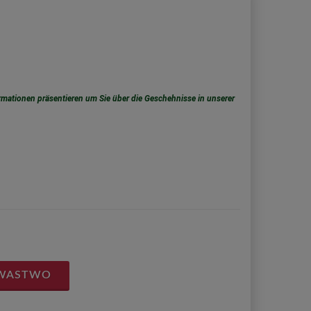
rmationen präsentieren um Sie über die Geschehnisse in unserer
 WASTWO