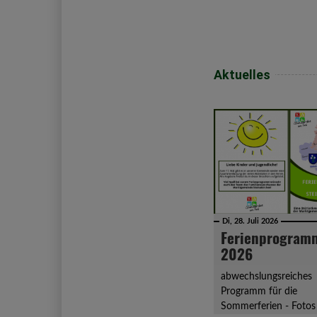
Aktuelles
Di, 28. Juli 2026
Ferienprogram
2026
abwechslungsreiches
Programm für die
Sommerferien - Fotos