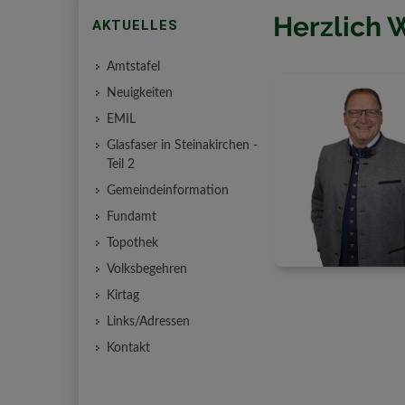
Herzlich 
AKTUELLES
Amtstafel
Neuigkeiten
EMIL
Glasfaser in Steinakirchen -
Teil 2
Gemeindeinformation
Fundamt
Topothek
Volksbegehren
Kirtag
Links/Adressen
Kontakt