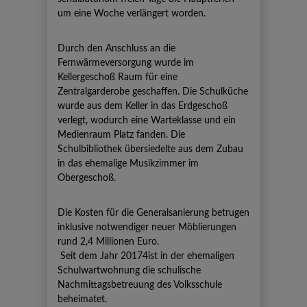
um eine Woche verlängert worden.
Durch den Anschluss an die
Fernwärmeversorgung wurde im
Kellergeschoß Raum für eine
Zentralgarderobe geschaffen. Die Schulküche
wurde aus dem Keller in das Erdgeschoß
verlegt, wodurch eine Warteklasse und ein
Medienraum Platz fanden. Die
Schulbibliothek übersiedelte aus dem Zubau
in das ehemalige Musikzimmer im
Obergeschoß.
Die Kosten für die Generalsanierung betrugen
inklusive notwendiger neuer Möblierungen
rund 2,4 Millionen Euro.
Seit dem Jahr 20174ist in der ehemaligen
Schulwartwohnung die schulische
Nachmittagsbetreuung des Volksschule
beheimatet.