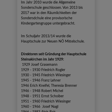
Im Jahr 2010 wurde die Allgemeine
Sonderschule geschlossen. Von 2013 bis
2017 war in den Räumlichkeiten der
Sondersdchule eine provisorische
Kindergartengruppe untergebracht.
Im Schuljahr 2013/14 wurde die
Hauptschule zur Neuen NÖ Mittelschule.
Direktoren seit Gründung der Hauptschule
Steinakirchen im Jahr 1929:
1929 Josef Grasemann
1929 - 1930 Friedrich Rogler
1930 - 1945 Friedrich Wiesinger
1945 - 1946 Franz Lehner
1946 Erich Kneifel, Theresia Brenner
1946 - 1948 Robert Michel
1948 - 1951 Ernst Schoiber
1951 - 1960 Friedrich Wiesinger
1960 - 1966 Josef Nagl