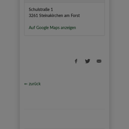
Schulstraße 1
3261 Steinakirchen am Forst
Auf Google Maps anzeigen
⇐ zurück