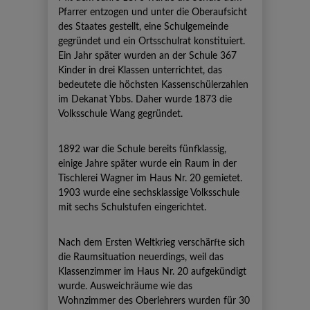
Pfarrer entzogen und unter die Oberaufsicht
des Staates gestellt, eine Schulgemeinde
gegründet und ein Ortsschulrat konstituiert.
Ein Jahr später wurden an der Schule 367
Kinder in drei Klassen unterrichtet, das
bedeutete die höchsten Kassenschülerzahlen
im Dekanat Ybbs. Daher wurde 1873 die
Volksschule Wang gegründet.
1892 war die Schule bereits fünfklassig,
einige Jahre später wurde ein Raum in der
Tischlerei Wagner im Haus Nr. 20 gemietet.
1903 wurde eine sechsklassige Volksschule
mit sechs Schulstufen eingerichtet.
Nach dem Ersten Weltkrieg verschärfte sich
die Raumsituation neuerdings, weil das
Klassenzimmer im Haus Nr. 20 aufgekündigt
wurde. Ausweichräume wie das
Wohnzimmer des Oberlehrers wurden für 30