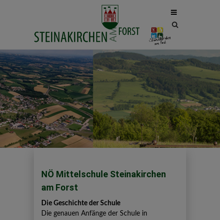
Site
search
toggle
NÖ Mittelschule Steinakirchen
am Forst
Die Geschichte der Schule
Die genauen Anfänge der Schule in