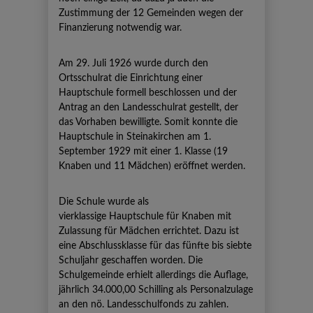
Zustimmung der 12 Gemeinden wegen der
Finanzierung notwendig war.
Am 29. Juli 1926 wurde durch den
Ortsschulrat die Einrichtung einer
Hauptschule formell beschlossen und der
Antrag an den Landesschulrat gestellt, der
das Vorhaben bewilligte. Somit konnte die
Hauptschule in Steinakirchen am 1.
September 1929 mit einer 1. Klasse (19
Knaben und 11 Mädchen) eröffnet werden.
Die Schule wurde als
vierklassige Hauptschule für Knaben mit
Zulassung für Mädchen errichtet. Dazu ist
eine Abschlussklasse für das fünfte bis siebte
Schuljahr geschaffen worden. Die
Schulgemeinde erhielt allerdings die Auflage,
jährlich 34.000,00 Schilling als Personalzulage
an den nö. Landesschulfonds zu zahlen.