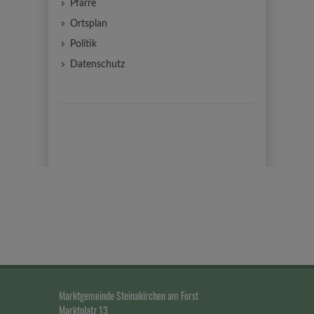
Pfarre
Ortsplan
Politik
Datenschutz
Marktgemeinde Steinakirchen am Forst
Marktplatz 13