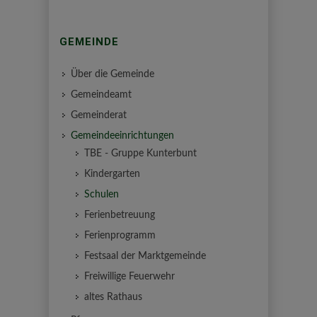
GEMEINDE
Über die Gemeinde
Gemeindeamt
Gemeinderat
Gemeindeeinrichtungen
TBE - Gruppe Kunterbunt
Kindergarten
Schulen
Ferienbetreuung
Ferienprogramm
Festsaal der Marktgemeinde
Freiwillige Feuerwehr
altes Rathaus