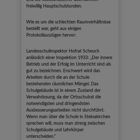
freiwillig Hauptschulstunden.
Wie es um die schlechten Raumverhältnisse
bestellt war, geht aus einigen
Protokollauszügen hervor:
Landesschulinspektor Hofrat Scheuch
anlässlich einer Inspektion 1933: „Der innere
Betrieb und der Erfolg im Unterricht sind als
gut zu bezeichnen. Erschwert wird das
Arbeiten durch die an der Schule
bestehenden räumlichen Mängel. Das
Schulgebäude ist in einem Zustand der
Verwahrlosung, da der Ortsschulrat die
notwendigsten und dringendsten
Ausbesserungsarbeiten nicht durchführt.
Wenn man über die Schule in Steinakirchen
sprechen will, muss man streng zwischen
Schulgebäude und Lehrkörper
unterscheiden.“