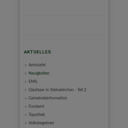
AKTUELLES
Amtstafel
Neuigkeiten
EMIL
Glasfaser in Steinakirchen - Teil 2
Gemeindeinformation
Fundamt
Topothek
Volksbegehren