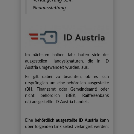
Neuausstellung
Im nächsten halben Jahr laufen viele der
ausgestellen Handysignaturen, die in ID
Austria umgewandelt wurden, aus.
Es gilt dabei zu beachten, ob es sich
ursprünglich um eine behördlich ausgestellte
(BH, Finanzamt oder Gemeindeamt) oder
nicht behördlich (BBK, Raiffeisenbank
oä) ausgestellte ID Austria handelt.
Eine
behördlich ausgestellte ID Austria
kann
über folgenden Link selbst verlängert werden: