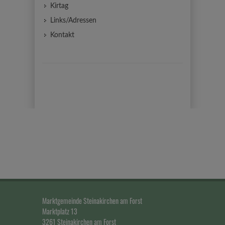
Kirtag
Links/Adressen
Kontakt
Marktgemeinde Steinakirchen am Forst
Marktplatz 13
3261 Steinakirchen am Forst