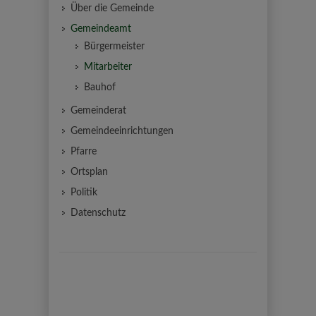
Über die Gemeinde
Gemeindeamt
Bürgermeister
Mitarbeiter
Bauhof
Gemeinderat
Gemeindeeinrichtungen
Pfarre
Ortsplan
Politik
Datenschutz