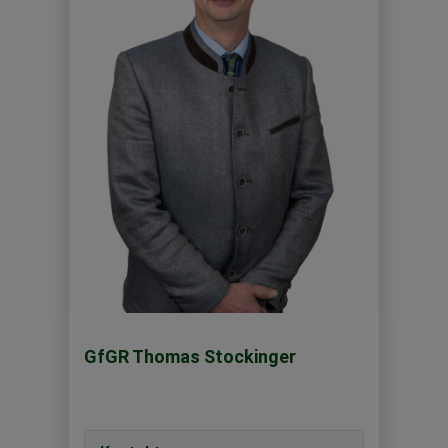
GfGR Thomas Stockinger