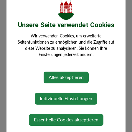
Unsere Seite verwendet Cookies
Wir verwenden Cookies, um erweiterte
Seitenfunktionen zu ermöglichen und die Zugriffe auf
diese Website zu analysieren. Sie können Ihre
Einstellungen jederzeit ändern.
Alles akzeptieren
Individuelle Einstellungen
Essentielle Cookies akzeptieren
⇐ zurück