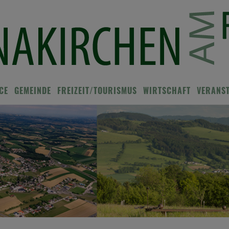
CE
GEMEINDE
FREIZEIT/TOURISMUS
WIRTSCHAFT
VERANS