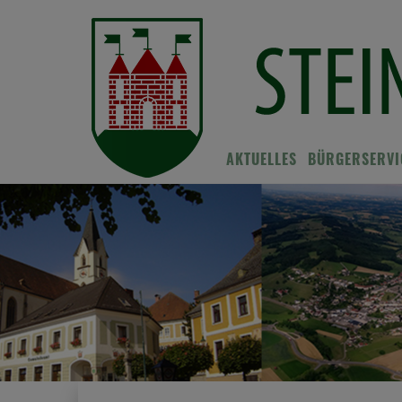
AKTUELLES
BÜRGERSERVI