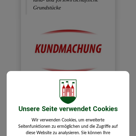
Grundstücke
20260702082619949.PDF
Donnerstag, 02. Juli 2026
Unsere Seite verwendet Cookies
Wir verwenden Cookies, um erweiterte
Seitenfunktionen zu ermöglichen und die Zugriffe auf
diese Website zu analysieren. Sie können Ihre