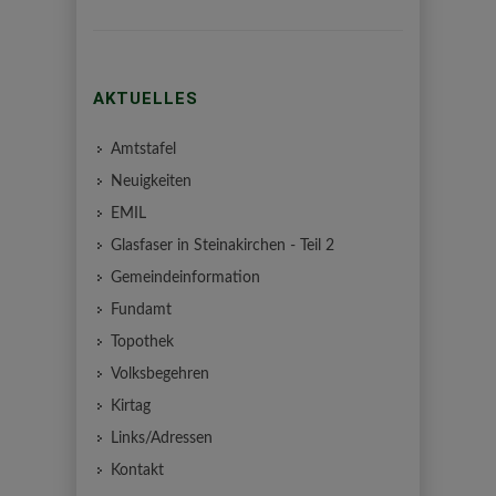
AKTUELLES
Amtstafel
Neuigkeiten
EMIL
Glasfaser in Steinakirchen - Teil 2
Gemeindeinformation
Fundamt
Topothek
Volksbegehren
Kirtag
Links/Adressen
Kontakt