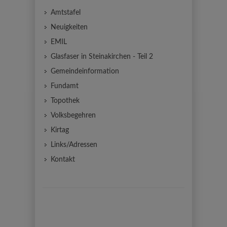
Amtstafel
Neuigkeiten
EMIL
Glasfaser in Steinakirchen - Teil 2
Gemeindeinformation
Fundamt
Topothek
Volksbegehren
Kirtag
Links/Adressen
Kontakt