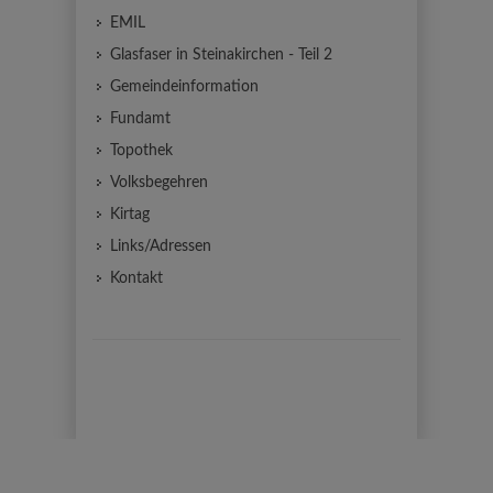
EMIL
Glasfaser in Steinakirchen - Teil 2
Gemeindeinformation
Fundamt
Topothek
Volksbegehren
Kirtag
Links/Adressen
Kontakt