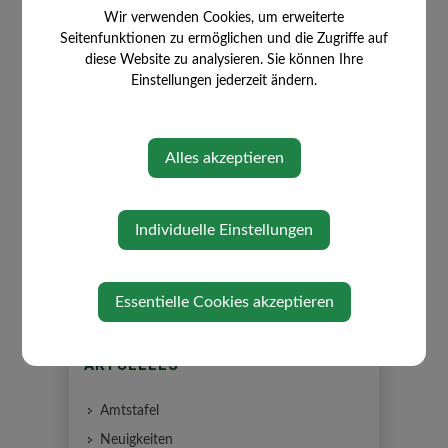
Wir verwenden Cookies, um erweiterte
Seitenfunktionen zu ermöglichen und die Zugriffe auf
diese Website zu analysieren. Sie können Ihre
Einstellungen jederzeit ändern.
⇐ zurück
Alles akzeptieren
Individuelle Einstellungen
Essentielle Cookies akzeptieren
AKTUELLES
Amtstafel
Neuigkeiten