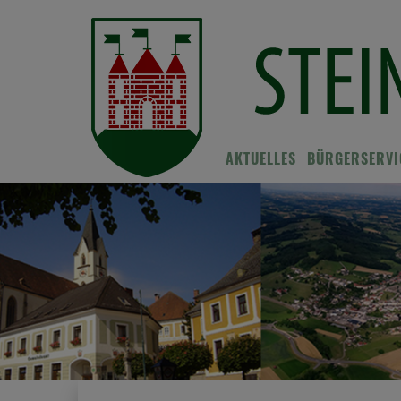
AKTUELLES
BÜRGERSERVI