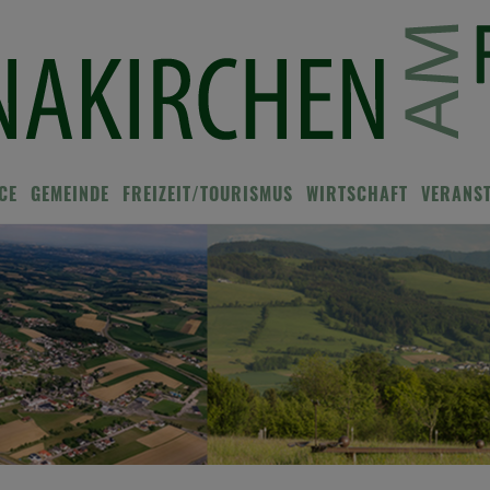
CE
GEMEINDE
FREIZEIT/TOURISMUS
WIRTSCHAFT
VERANS