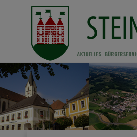
AKTUELLES
BÜRGERSERVI