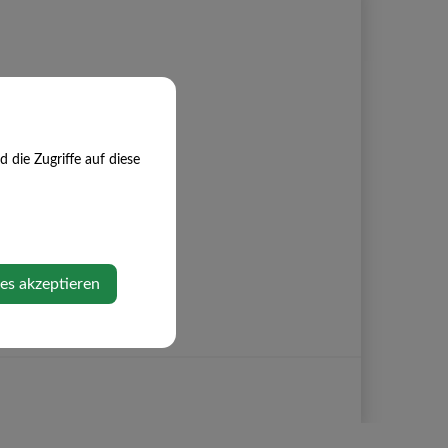
die Zugriffe auf diese
ies akzeptieren