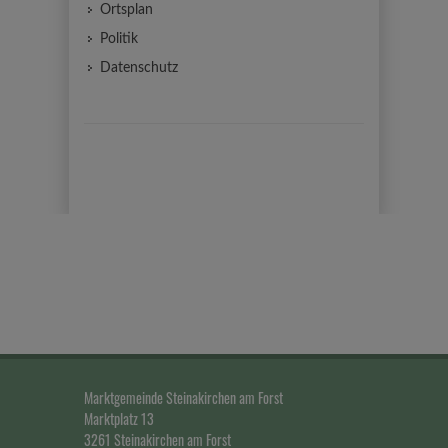
Ortsplan
Politik
Datenschutz
Marktgemeinde Steinakirchen am Forst
Marktplatz 13
3261 Steinakirchen am Forst