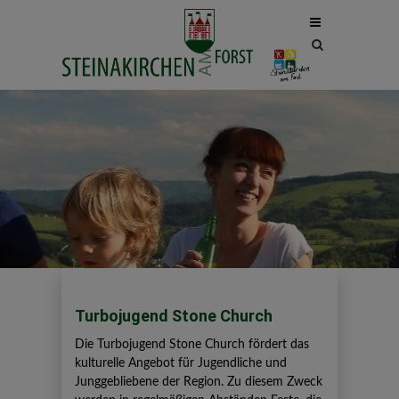
Site
search
toggle
Turbojugend Stone Church
Die Turbojugend Stone Church fördert das
kulturelle Angebot für Jugendliche und
Junggebliebene der Region. Zu diesem Zweck