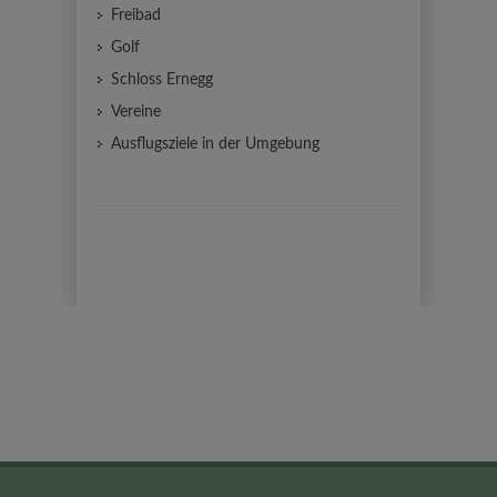
Freibad
Golf
Schloss Ernegg
Vereine
Ausflugsziele in der Umgebung