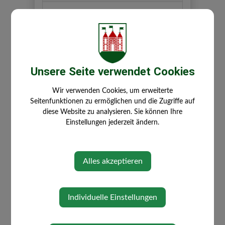
Sonnenweg 3
3261 Steinakirchen am Forst
Auf Google Maps anzeigen
Unsere Seite verwendet Cookies
Wir verwenden Cookies, um erweiterte
Seitenfunktionen zu ermöglichen und die Zugriffe auf
diese Website zu analysieren. Sie können Ihre
Einstellungen jederzeit ändern.
Alles akzeptieren
Individuelle Einstellungen