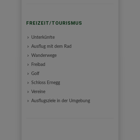
FREIZEIT/TOURISMUS
Unterkünfte
Ausflug mit dem Rad
Wanderwege
Freibad
Golf
Schloss Ernegg
Vereine
Ausflugsziele in der Umgebung