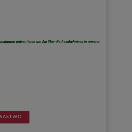
rmationen präsentieren um Sie über die Geschehnisse in unserer
 WASTWO