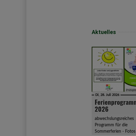
Aktuelles
Di, 28. Juli 2026
Ferienprogram
2026
abwechslungsreiches
Programm für die
Sommerferien - Fotos