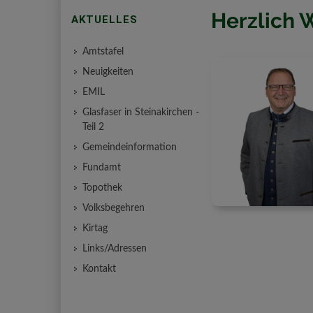
Herzlich 
AKTUELLES
Amtstafel
Neuigkeiten
EMIL
Glasfaser in Steinakirchen -
Teil 2
Gemeindeinformation
Fundamt
Topothek
Volksbegehren
Kirtag
Links/Adressen
Kontakt