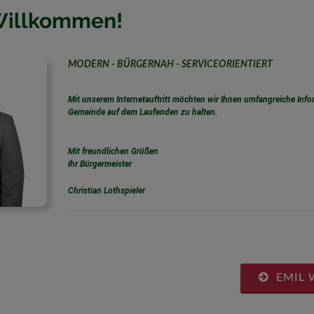
Willkommen!
MODERN - BÜRGERNAH - SERVICEORIENTIERT
Mit unserem Internetauftritt möchten wir Ihnen umfangreiche Info
Gemeinde auf dem Laufenden zu halten.
Mit freundlichen Grüßen
Ihr Bürgermeister
Christian Lothspieler
EMIL