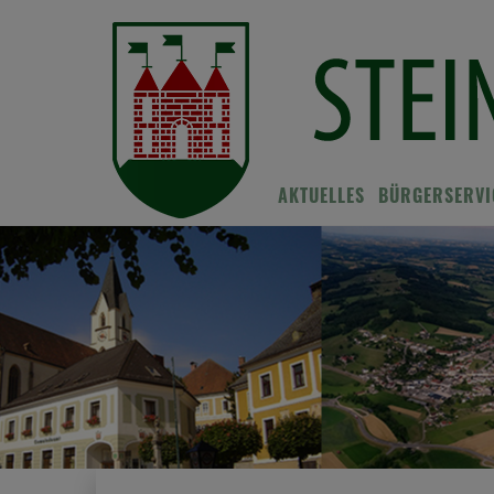
AKTUELLES
BÜRGERSERVI